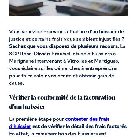
Vous venez de recevoir la facture d'un huissier de
justice et certains frais vous semblent injustifiés ?
Sachez que vous disposez de plusieurs recours.
La
SCP Rosa-Olivieri-Frauciel, étude d'huissiers à
Marignane intervenant à Vitrolles et Martigues,
vous éclaire sur les démarches à entreprendre
pour faire valoir vos droits et obtenir gain de
cause.
Vérifier la conformité de la facturation
d'un huissier
La première étape pour
contester des frais
d'huissier
est de vérifier le détail des frais facturés
.
En effet, la rémunération des huissiers est