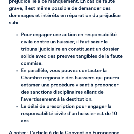
préjudice lié à ce manquement. En cas de faute
grave, il est même possible de demander des
dommages et intérêts en réparation du préjudice
subi.
Pour engager une action en responsabilité
civile contre un huissier, il faut saisir le
tribunal judiciaire en constituant un dossier
solide avec des preuves tangibles de la faute
commise.
En parallèle, vous pouvez contacter la
Chambre régionale des huissiers qui pourra
entamer une procédure visant à prononcer
des sanctions disciplinaires allant de
l'avertissement à la destitution.
Le délai de prescription pour engager la
responsabilité civile d'un huissier est de 10
ans.
A noter : L'article 6 de la Convention Européenne