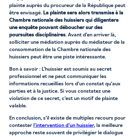
plainte auprès du procureur de la République peut
être envisagé.
La plainte sera alors transmise à la
Chambre nationale des huissiers qui diligentera
une enquête pouvant déboucher sur des
poursuites disciplinaires
. Avant d'en arriver là,
solliciter une médiation auprès du médiateur de la
consommation de la Chambre nationale des
huissiers peut être une piste intéressante.
Bon à savoir : L'huissier est soumis au secret
professionnel et ne peut communiquer les
informations recueillies lors d'un constat qu'aux
parties et à la justice. Si vous constatez une
violation de ce secret, c'est un motif de plainte
valable.
En conclusion, s'il existe de multiples recours pour
contester
l'intervention d'un huissier
, la meilleure
approche reste souvent de privilégier le dialogue