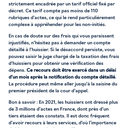
strictement encadrée par un tarif officiel fixé par
décret. Ce tarif compte pas moins de 110
rubriques d'actes, ce qui le rend particulièrement
complexe à appréhender pour les non-initiés.
En cas de doute sur des frais qui vous paraissent
injustifiés, n'hésitez pas à demander un compte
détaillé à l'huissier. Si le désaccord persiste, vous
pouvez saisir le juge chargé de la taxation des frais
d'huissiers pour obtenir une vérification des
dépens.
Ce recours doit être exercé dans un délai
d'un mois après la notification du compte détaillé
.
La procédure peut même aller jusqu'à la saisine du
premier président de la cour d'appel.
Bon à savoir : En 2021, les huissiers ont dressé plus
de 3 millions d'actes en France, dont près d'un
tiers étaient des constats. Il est donc fréquent
d'avoir recours à leurs services, d'où l'importance