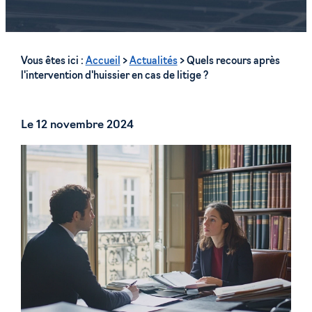
Vous êtes ici :
Accueil
>
Actualités
> Quels recours après
l'intervention d'huissier en cas de litige ?
Le
12 novembre 2024