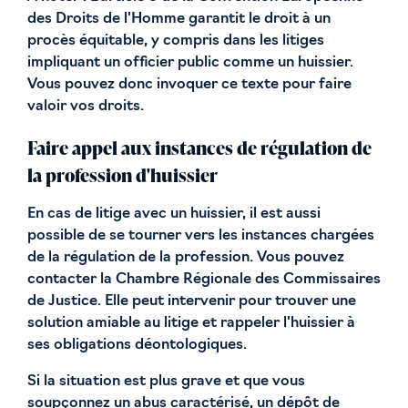
des Droits de l'Homme garantit le droit à un
procès équitable, y compris dans les litiges
impliquant un officier public comme un huissier.
Vous pouvez donc invoquer ce texte pour faire
valoir vos droits.
Faire appel aux instances de régulation de
la profession d'huissier
En cas de litige avec un huissier, il est aussi
possible de se tourner vers les instances chargées
de la régulation de la profession. Vous pouvez
contacter la Chambre Régionale des Commissaires
de Justice. Elle peut intervenir pour trouver une
solution amiable au litige et rappeler l'huissier à
ses obligations déontologiques.
Si la situation est plus grave et que vous
soupçonnez un abus caractérisé, un dépôt de