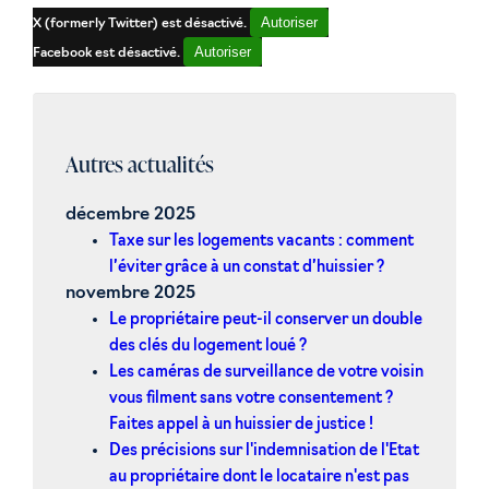
Autoriser
X (formerly Twitter) est désactivé.
Autoriser
Facebook est désactivé.
Autres actualités
décembre 2025
Taxe sur les logements vacants : comment
l’éviter grâce à un constat d’huissier ?
novembre 2025
Le propriétaire peut-il conserver un double
des clés du logement loué ?
Les caméras de surveillance de votre voisin
vous filment sans votre consentement ?
Faites appel à un huissier de justice !
Des précisions sur l'indemnisation de l'Etat
au propriétaire dont le locataire n'est pas