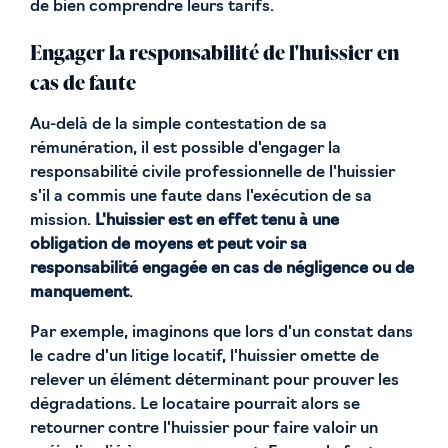
de bien comprendre leurs tarifs.
Engager la responsabilité de l'huissier en
cas de faute
Au-delà de la simple contestation de sa
rémunération, il est possible d'engager la
responsabilité civile professionnelle de l'huissier
s'il a commis une faute dans l'exécution de sa
mission.
L'huissier est en effet tenu à une
obligation de moyens et peut voir sa
responsabilité engagée en cas de négligence ou de
manquement
.
Par exemple, imaginons que lors d'un constat dans
le cadre d'un litige locatif, l'huissier omette de
relever un élément déterminant pour prouver les
dégradations. Le locataire pourrait alors se
retourner contre l'huissier pour faire valoir un