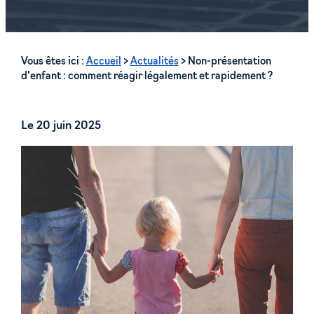
Vous êtes ici :
Accueil
>
Actualités
> Non-présentation
d’enfant : comment réagir légalement et rapidement ?
Le
20 juin 2025