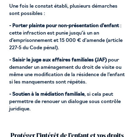
Une fois le constat établi, plusieurs démarches
sont possibles :
- Porter plainte pour non-présentation d’enfant
:
cette infraction est punie jusqu’à un an
d’emprisonnement et 15 000 € d’amende (article
227-5 du Code pénal).
- Saisir le juge aux affaires familiales (JAF)
pour
demander un aménagement du droit de visite ou
même une modification de la résidence de l’enfant
si les manquements sont répétés.
- Soutien à la médiation familiale
, si cela peut
permettre de renouer un dialogue sous contrôle
juridique.
Protéger l’intérêt de l’enfant et vos droits