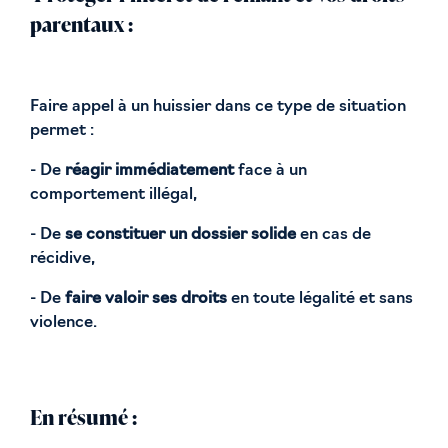
parentaux :
Faire appel à un huissier dans ce type de situation
permet :
- De
réagir immédiatement
face à un
comportement illégal,
- De
se constituer un dossier solide
en cas de
récidive,
- De
faire valoir ses droits
en toute légalité et sans
violence.
En résumé :