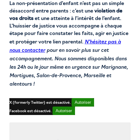
La non-présentation d’enfant n’est pas un simple
désaccord entre parents : c’est une
violation de
vos droits
et une atteinte à l’intérêt de l’enfant.
L’huissier de justice vous accompagne à chaque
étape pour faire constater les faits, agir en justice
N’hésitez pas à
et protéger votre lien parental.
nous contacter
pour en savoir plus sur cet
accompagnement. Nous sommes disponibles dans
les 24h ou le jour même en urgence sur Marignane,
Martigues, Salon-de-Provence, Marseille et
alentours !
Autoriser
X (formerly Twitter) est désactivé.
Autoriser
Facebook est désactivé.