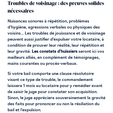
Troubles de voisinage : des preuves solides
nécessaires
Nuisances sonores à répétition, problèmes
d'hygiène, agressions verbales ou physiques des
voisins... Les troubles de jouissance et de voisinage
peuvent aussi justifier d'expulser votre locataire, à
condition de prouver leur réalité, leur répétition et
leur gravité.
Les constats d'huissiers
seront ici vos
meilleurs alliés, en complément de témoignages,
mains courantes ou procès-verbaux.
Si votre bail comporte une clause résolutoire
visant ce type de trouble, le commandement
laissera 1 mois au locataire pour y remédier avant
de saisir le juge pour constater son acquisition.
Sinon, le juge appréciera souverainement la gravité
des faits pour prononcer ou non la résiliation du
bail et l'expulsion.