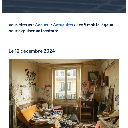
Vous êtes ici :
Accueil
>
Actualités
> Les 9 motifs légaux
pour expulser un locataire
Le
12 décembre 2024