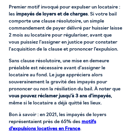
Premier motif invoqué pour expulser un locataire :
les
impayés de loyers et de charges
. Si votre bail
comporte une clause résolutoire, un simple
commandement de payer délivré par huissier laisse
2 mois au locataire pour régulariser, avant que
vous puissiez l'assigner en justice pour constater
l'acquisition de la clause et prononcer l'expulsion.
Sans clause résolutoire, une mise en demeure
préalable est nécessaire avant d'assigner le
locataire au fond. Le juge appréciera alors
souverainement la gravité des impayés pour
prononcer ou non la résiliation du bail. À noter que
vous pouvez réclamer jusqu'à 3 ans d'impayés
,
même si le locataire a déjà quitté les lieux.
Bon à savoir : en 2021, les impayés de loyers
représentaient près de 65% des
motifs
d'expulsions locatives en France
.