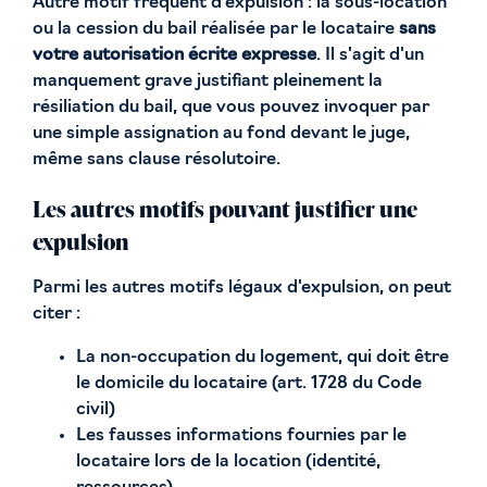
Autre motif fréquent d'expulsion : la sous-location
ou la cession du bail réalisée par le locataire
sans
votre autorisation écrite expresse
. Il s'agit d'un
manquement grave justifiant pleinement la
résiliation du bail, que vous pouvez invoquer par
une simple assignation au fond devant le juge,
même sans clause résolutoire.
Les autres motifs pouvant justifier une
expulsion
Parmi les autres motifs légaux d'expulsion, on peut
citer :
La non-occupation du logement, qui doit être
le domicile du locataire (art. 1728 du Code
civil)
Les fausses informations fournies par le
locataire lors de la location (identité,