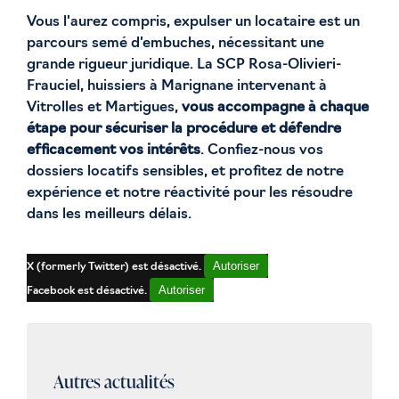
Vous l'aurez compris, expulser un locataire est un
parcours semé d'embuches, nécessitant une
grande rigueur juridique. La SCP Rosa-Olivieri-
Frauciel, huissiers à Marignane intervenant à
Vitrolles et Martigues,
vous accompagne à chaque
étape pour sécuriser la procédure et défendre
efficacement vos intérêts
. Confiez-nous vos
dossiers locatifs sensibles, et profitez de notre
expérience et notre réactivité pour les résoudre
dans les meilleurs délais.
Autoriser
X (formerly Twitter) est désactivé.
Autoriser
Facebook est désactivé.
Autres actualités