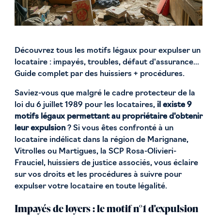
Découvrez tous les motifs légaux pour expulser un
locataire : impayés, troubles, défaut d'assurance...
Guide complet par des huissiers + procédures.
Saviez-vous que malgré le cadre protecteur de la
loi du 6 juillet 1989 pour les locataires,
il existe 9
motifs légaux permettant au propriétaire d'obtenir
leur expulsion
? Si vous êtes confronté à un
locataire indélicat dans la région de Marignane,
Vitrolles ou Martigues, la SCP Rosa-Olivieri-
Frauciel, huissiers de justice associés, vous éclaire
sur vos droits et les procédures à suivre pour
expulser votre locataire en toute légalité.
Impayés de loyers : le motif n°1 d'expulsion