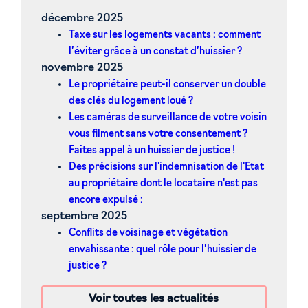
décembre 2025
Taxe sur les logements vacants : comment
l’éviter grâce à un constat d’huissier ?
novembre 2025
Le propriétaire peut-il conserver un double
des clés du logement loué ?
Les caméras de surveillance de votre voisin
vous filment sans votre consentement ?
Faites appel à un huissier de justice !
Des précisions sur l'indemnisation de l'Etat
au propriétaire dont le locataire n'est pas
encore expulsé :
septembre 2025
Conflits de voisinage et végétation
envahissante : quel rôle pour l’huissier de
justice ?
Voir toutes les actualités