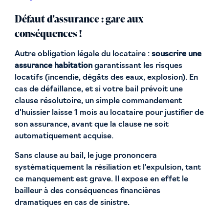
Défaut d'assurance : gare aux
conséquences !
Autre obligation légale du locataire :
souscrire une
assurance habitation
garantissant les risques
locatifs (incendie, dégâts des eaux, explosion). En
cas de défaillance, et si votre bail prévoit une
clause résolutoire, un simple commandement
d'huissier laisse 1 mois au locataire pour justifier de
son assurance, avant que la clause ne soit
automatiquement acquise.
Sans clause au bail, le juge prononcera
systématiquement la résiliation et l'expulsion, tant
ce manquement est grave. Il expose en effet le
bailleur à des conséquences financières
dramatiques en cas de sinistre.